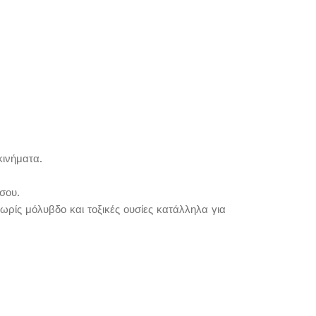
κινήματα.
σου.
ωρίς μόλυβδο και τοξικές ουσίες κατάλληλα για