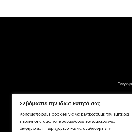
Σεβόμαστε την ιδιωτικότητά σας
Χρησιμοποιούμε cookies για να βελτιώσουμε την εμπειρία
περιήγησής σας, να προβάλλουμε εξατομικευμένες
διαφημίσεις ή περιεχόμενο και να αναλύουμε την