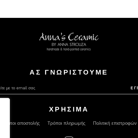
ΑΣ ΓΝΩΡΙΣΤΟΥΜΕ
ΕΓ
ΧΡΗΣΙΜΑ
Τρόποι αποστολής
Τρόποι πληρωμής
Πολιτική επιστροφών