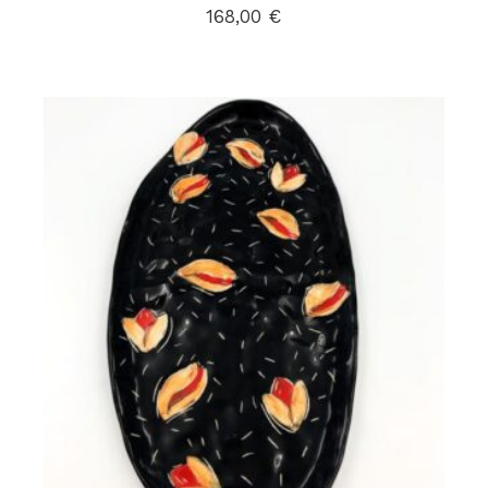
168,00
€