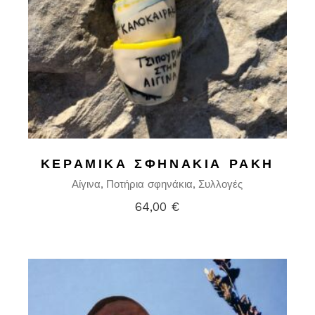
ΚΕΡΑΜΙΚΆ ΣΦΗΝΆΚΙΑ ΡΑΚΉ
Αίγινα
Ποτήρια σφηνάκια
Συλλογές
64,00
€