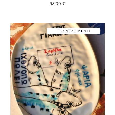
98,00
€
ΕΞΑΝΤΛΗΜΈΝΟ