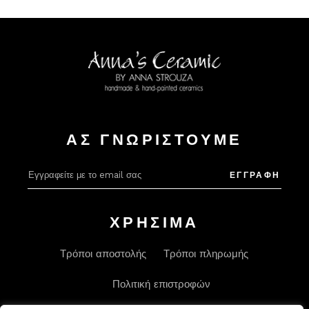
ΑΣ ΓΝΩΡΙΣΤΟΥΜΕ
Alter
ΕΓΓΡΑΦΗ
ΧΡΗΣΙΜΑ
Τρόποι αποστολής
Τρόποι πληρωμής
Πολιτική επιστροφών