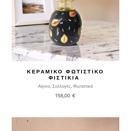
ΚΕΡΑΜΙΚΌ ΦΩΤΙΣΤΙΚΌ
ΦΙΣΤΊΚΙΑ
Αίγινα
Συλλογές
Φωτιστικά
158,00
€