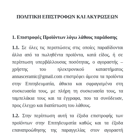
ΠΟΛΙΤΙΚΗ ΕΠΙΣΤΡΟΦΩΝ ΚΑΙ ΑΚΥΡΩΣΕΩΝ
1. Επιστροφές Προϊόντων λόγω λάθους παράδοσης
1.1.
Σε όλες τις περιπτώσεις στις οποίες παραδίδονται
άλλα από τα πωληθέντα προϊόντα, κατά είδος, ή σε
περίπτωση υπερβάλλουσας ποσότητας, ο αγοραστής –
χρήστης του ηλεκτρονικού καταστήματος
annasceramic
@
gmail
.com επιστρέφει άμεσα τα προϊόντα
στην Επιτηδευματία, άθικτα και σφραγισμένα στη
συσκευασία τους, με πλήρη τη συσκευασία τους, τα
ταμπελάκια τους και τα έγγραφα, που τα συνόδευαν,
προς έλεγχο και διαπίστωση του λάθους.
1.2.
Στην περίπτωση αυτή τα έξοδα επιστροφής των
προϊόντων στην Επιτηδευματία καθώς και τα έξοδα
επαναπροώθησης της παραγγελίας στον αγοραστή