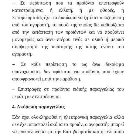
–
Σε περίπτωση που τα προϊόντα επιστραφούν
κατεστραμμένα, ή ελλιπή, ή με φθορές, η
Επιτηδευματίας έχει το δικαίωμα να ζητήσει αποζημίωση
από τον αγοραστή, το ποσό της οποίας θα καθορίζεται
από την κατάσταση των προϊόντων και να προβαίνει
μονομερώς και άνευ ετέρου τινός σε ολικό ή μερικό
συμψηφισμό της απαίτησής της αυτής έναντι του
αγοραστή.
–
Σε κάθε περίπτωση το ως άνω δικαίωμα
υπαναχώρησης δεν υφίσταται για προϊόντα, που έχουν
αποσφραγιστεί μετά την παράδοση.
– Επιστροφές σε προϊόντα ειδικής παραγγελίας του
πελάτη δεν επιτρέπονται.
4. Ακύρωση παραγγελίας
Εάν έχει ολοκληρωθεί η ηλεκτρονική παραγγελία αλλά
δεν έχει αποσταλεί ακόμα το προϊόν, ο αγοραστής μπορεί
να επικοινωνήσει με την Επιτηδευματία και η τελευταία