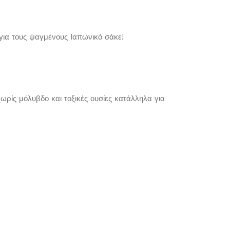
 για τους ψαγμένους Ιαπωνικό σάκε!
ωρίς μόλυβδο και τοξικές ουσίες κατάλληλα για