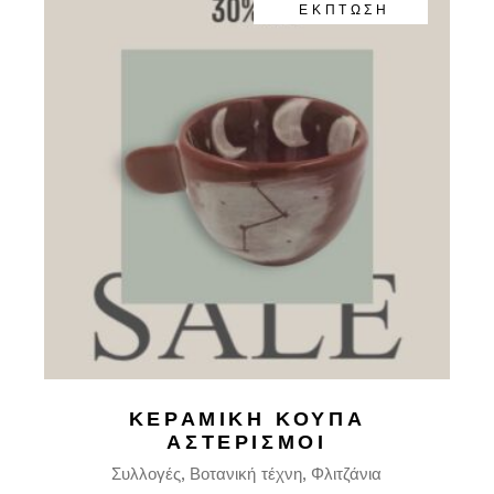
ΕΚΠΤΩΣΗ
ΚΕΡΑΜΙΚΉ ΚΟΎΠΑ
ΑΣΤΕΡΙΣΜΟΊ
Συλλογές
Βοτανική τέχνη
Φλιτζάνια