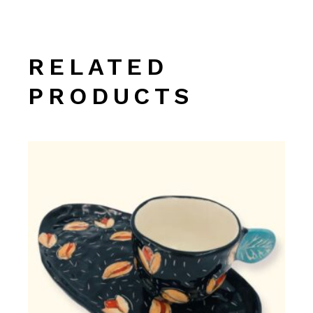
RELATED
PRODUCTS