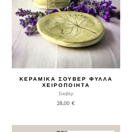
ΚΕΡΑΜΙΚΆ ΣΟΥΒΕΡ ΦΎΛΛΑ
ΧΕΙΡΟΠΟΊΗΤΑ
Σουβέρ
28,00
€