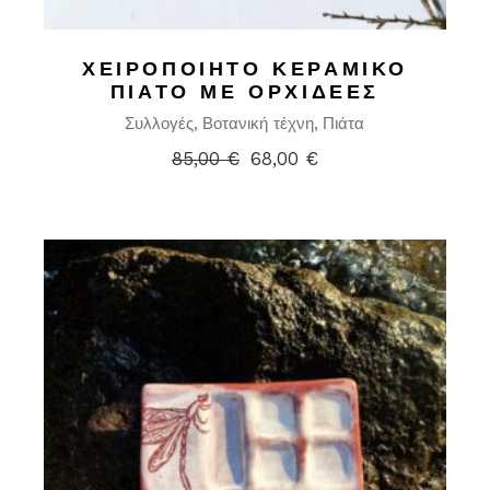
ΧΕΙΡΟΠΟΊΗΤΟ ΚΕΡΑΜΙΚΌ
ΠΙΆΤΟ ΜΕ ΟΡΧΙΔΈΕΣ
Συλλογές
Βοτανική τέχνη
Πιάτα
85,00
€
68,00
€