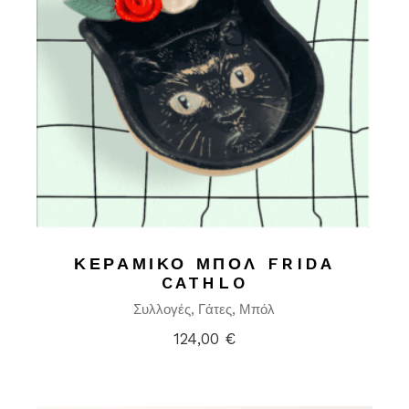
ΚΕΡΑΜΙΚΌ ΜΠΟΛ FRIDA
CATHLO
Συλλογές
Γάτες
Μπόλ
124,00
€