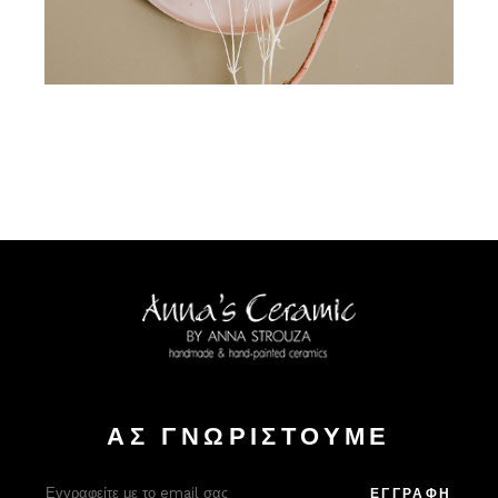
ΑΣ ΓΝΩΡΙΣΤΟΥΜΕ
Alter
ΕΓΓΡΑΦΗ